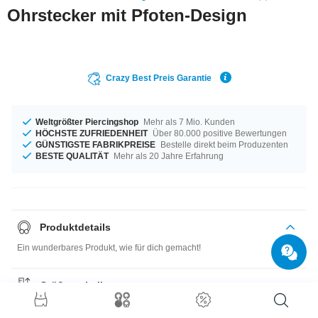
Ohrstecker mit Pfoten-Design
Crazy Best Preis Garantie
Weltgrößter Piercingshop
Mehr als 7 Mio. Kunden
HÖCHSTE ZUFRIEDENHEIT
Über 80.000 positive Bewertungen
GÜNSTIGSTE FABRIKPREISE
Bestelle direkt beim Produzenten
BESTE QUALITÄT
Mehr als 20 Jahre Erfahrung
Produktdetails
Ein wunderbares Produkt, wie für dich gemacht!
Größentabelle