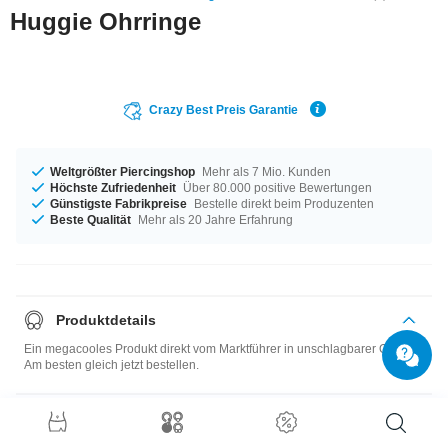
Huggie Ohrringe
Crazy Best Preis Garantie
Weltgrößter Piercingshop
Mehr als 7 Mio. Kunden
Höchste Zufriedenheit
Über 80.000 positive Bewertungen
Günstigste Fabrikpreise
Bestelle direkt beim Produzenten
Beste Qualität
Mehr als 20 Jahre Erfahrung
Produktdetails
Ein megacooles Produkt direkt vom Marktführer in unschlagbarer Qualität!
Am besten gleich jetzt bestellen.
Größentabelle