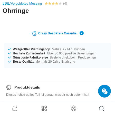
316L/Vergoldetes Messing
(4)
Ohrringe
Crazy Best Preis Garantie
Weltgrößter Piercingshop
Mehr als 7 Mio. Kunden
Höchste Zufriedenheit
Über 80.000 positive Bewertungen
Günstigste Fabrikpreise
Bestelle direkt beim Produzenten
Beste Qualität
Mehr als 20 Jahre Erfahrung
Produktdetails
Dieses richtig geiles Teil ist genau, was dir noch gefehlt hat!
Größentabelle