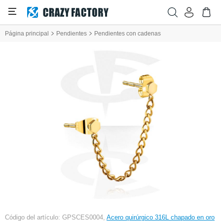
Página principal
Pendientes
Pendientes con cadenas
Código del artículo: GPSCES0004,
Acero quirúrgico 316L chapado en oro