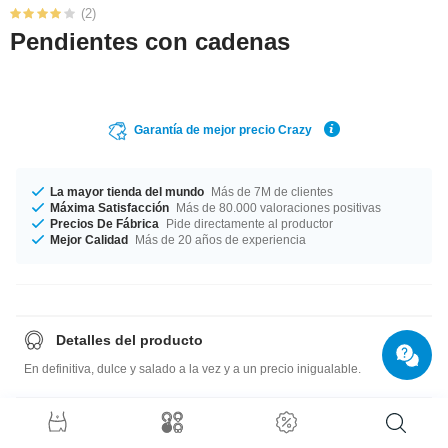
(2)
Pendientes con cadenas
Garantía de mejor precio Crazy
La mayor tienda del mundo
Más de 7M de clientes
Máxima Satisfacción
Más de 80.000 valoraciones positivas
Precios De Fábrica
Pide directamente al productor
Mejor Calidad
Más de 20 años de experiencia
Detalles del producto
En definitiva, dulce y salado a la vez y a un precio inigualable.
Guía de tallas