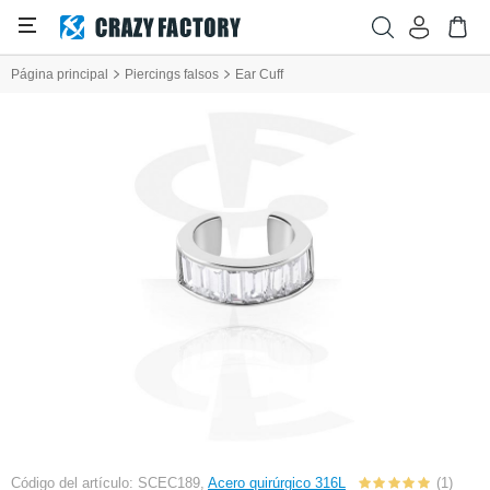
Página principal
Piercings falsos
Ear Cuff
Código del artículo: SCEC189,
Acero quirúrgico 316L
(1)