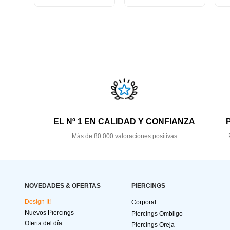
EL Nº 1 EN CALIDAD Y CONFIANZA
Más de 80.000 valoraciones positivas
NOVEDADES & OFERTAS
PIERCINGS
Design It!
Corporal
Nuevos Piercings
Piercings Ombligo
Oferta del día
Piercings Oreja