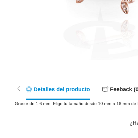
Detalles del producto
Feeback (0
Grosor de 1.6 mm. Elige tu tamaño desde 10 mm a 18 mm de long
¿Ha