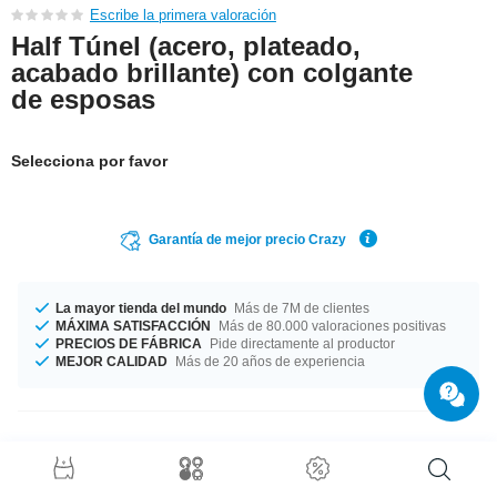
Escribe la primera valoración
Half Túnel (acero, plateado,
acabado brillante) con colgante
de esposas
Selecciona por favor
Garantía de mejor precio Crazy
La mayor tienda del mundo
Más de 7M de clientes
MÁXIMA SATISFACCIÓN
Más de 80.000 valoraciones positivas
PRECIOS DE FÁBRICA
Pide directamente al productor
MEJOR CALIDAD
Más de 20 años de experiencia
Detalles del producto