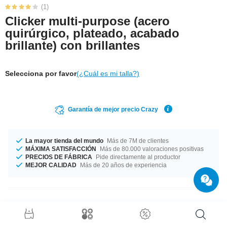
(1)
Clicker multi-purpose (acero
quirúrgico, plateado, acabado
brillante) con brillantes
Selecciona por favor
(¿Cuál es mi talla?)
Garantía de mejor precio Crazy
La mayor tienda del mundo
Más de 7M de clientes
MÁXIMA SATISFACCIÓN
Más de 80.000 valoraciones positivas
PRECIOS DE FÁBRICA
Pide directamente al productor
MEJOR CALIDAD
Más de 20 años de experiencia
Detalles del producto