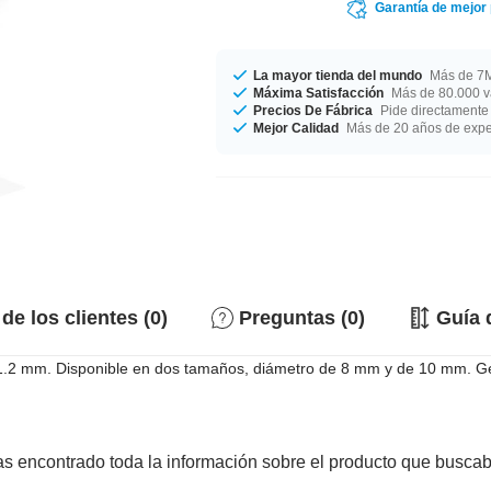
Garantía de mejor
La mayor tienda del mundo
Más de 7M
Máxima Satisfacción
Más de 80.000 va
Precios De Fábrica
Pide directamente 
Mejor Calidad
Más de 20 años de expe
de los clientes (0)
Preguntas (0)
Guía 
 y 1.2 mm. Disponible en dos tamaños, diámetro de 8 mm y de 10 mm. G
s encontrado toda la información sobre el producto que busca