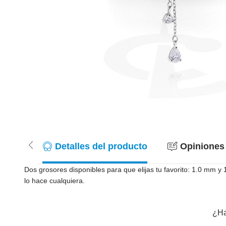
Detalles del producto
Opiniones 
Dos grosores disponibles para que elijas tu favorito: 1.0 mm
lo hace cualquiera.
¿Ha