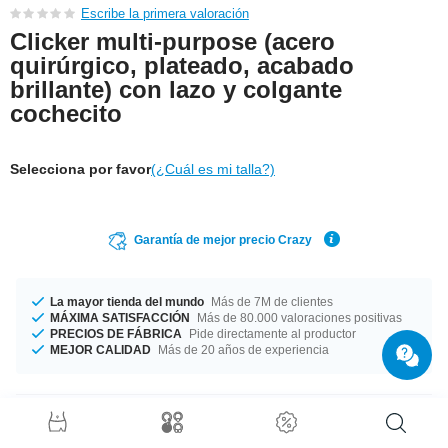
Escribe la primera valoración
Clicker multi-purpose (acero
quirúrgico, plateado, acabado
brillante) con lazo y colgante
cochecito
Selecciona por favor
(¿Cuál es mi talla?)
Garantía de mejor precio Crazy
La mayor tienda del mundo
Más de 7M de clientes
MÁXIMA SATISFACCIÓN
Más de 80.000 valoraciones positivas
PRECIOS DE FÁBRICA
Pide directamente al productor
MEJOR CALIDAD
Más de 20 años de experiencia