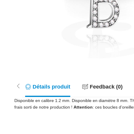
Détails produit
Feedback (0)
Disponible en calibre 1.2 mm. Disponible en diamètre 8 mm. The
frais sorti de notre production !
Attention
: ces boucles d’oreil