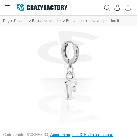
Page d'accueil
Boucles d'oreilles
Boucle d'oreilles avec pendentif
Code article: SCSHH5-30,
Acier chirurgical 316L/Laiton plaqué