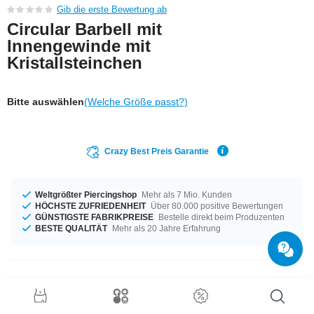
Gib die erste Bewertung ab
Circular Barbell mit
Innengewinde mit
Kristallsteinchen
Bitte auswählen
(Welche Größe passt?)
Crazy Best Preis Garantie
Weltgrößter Piercingshop
Mehr als 7 Mio. Kunden
HÖCHSTE ZUFRIEDENHEIT
Über 80.000 positive Bewertungen
GÜNSTIGSTE FABRIKPREISE
Bestelle direkt beim Produzenten
BESTE QUALITÄT
Mehr als 20 Jahre Erfahrung
Produktdetails