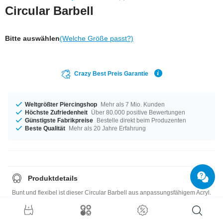
Circular Barbell
Bitte auswählen
(Welche Größe passt?)
Crazy Best Preis Garantie
Weltgrößter Piercingshop
Mehr als 7 Mio. Kunden
Höchste Zufriedenheit
Über 80.000 positive Bewertungen
Günstigste Fabrikpreise
Bestelle direkt beim Produzenten
Beste Qualität
Mehr als 20 Jahre Erfahrung
Produktdetails
Bunt und flexibel ist dieser Circular Barbell aus anpassungsfähigem Acryl.
Mit zwei farblich passenden Kugeln.