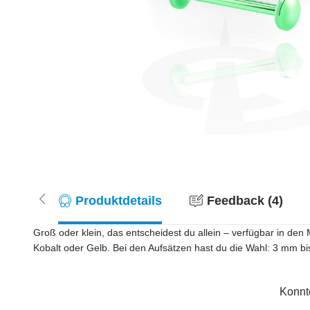
Produktdetails
Feedback (4)
Groß oder klein, das entscheidest du allein – verfügbar in de
Kobalt oder Gelb. Bei den Aufsätzen hast du die Wahl: 3 mm b
Konnt