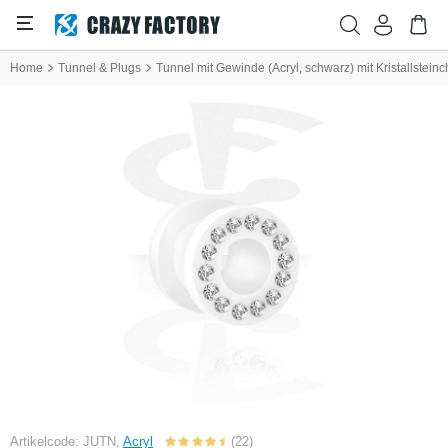
Home
Tunnel & Plugs
Tunnel mit Gewinde (Acryl, schwarz) mit Kristallstein
Artikelcode: JUTN,
Acryl
(22)