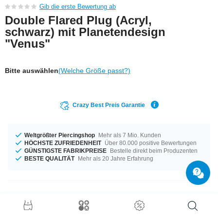
Gib die erste Bewertung ab
Double Flared Plug (Acryl,
schwarz) mit Planetendesign
"Venus"
Bitte auswählen
(Welche Größe passt?)
Crazy Best Preis Garantie
Weltgrößter Piercingshop
Mehr als 7 Mio. Kunden
HÖCHSTE ZUFRIEDENHEIT
Über 80.000 positive Bewertungen
GÜNSTIGSTE FABRIKPREISE
Bestelle direkt beim Produzenten
BESTE QUALITÄT
Mehr als 20 Jahre Erfahrung
Produktdetails