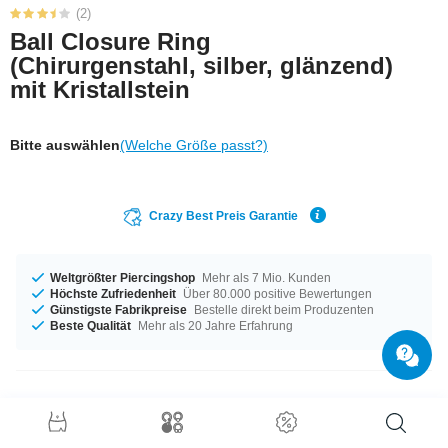
(2)
Ball Closure Ring
(Chirurgenstahl, silber, glänzend)
mit Kristallstein
Bitte auswählen
(Welche Größe passt?)
Crazy Best Preis Garantie
Weltgrößter Piercingshop
Mehr als 7 Mio. Kunden
Höchste Zufriedenheit
Über 80.000 positive Bewertungen
Günstigste Fabrikpreise
Bestelle direkt beim Produzenten
Beste Qualität
Mehr als 20 Jahre Erfahrung
Produktdetails