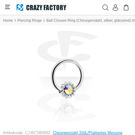
Home
Piercing Ringe
Ball Closure Ring (Chirurgenstahl, silber, glänzend) mit
Artikelcode: CJ-BCSB0002,
Chirurgenstahl 316L/Plattiertes Messing