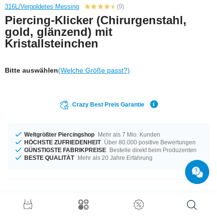
316L/Vergoldetes Messing
(9)
Piercing-Klicker (Chirurgenstahl,
gold, glänzend) mit
Kristallsteinchen
Bitte auswählen
(Welche Größe passt?)
Crazy Best Preis Garantie
Weltgrößter Piercingshop
Mehr als 7 Mio. Kunden
HÖCHSTE ZUFRIEDENHEIT
Über 80.000 positive Bewertungen
GÜNSTIGSTE FABRIKPREISE
Bestelle direkt beim Produzenten
BESTE QUALITÄT
Mehr als 20 Jahre Erfahrung
Produktdetails