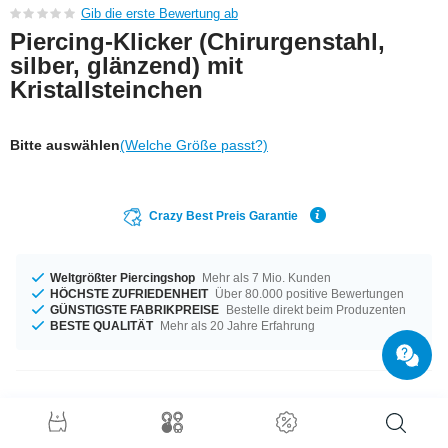
Gib die erste Bewertung ab
Piercing-Klicker (Chirurgenstahl,
silber, glänzend) mit
Kristallsteinchen
Bitte auswählen
(Welche Größe passt?)
Crazy Best Preis Garantie
Weltgrößter Piercingshop
Mehr als 7 Mio. Kunden
HÖCHSTE ZUFRIEDENHEIT
Über 80.000 positive Bewertungen
GÜNSTIGSTE FABRIKPREISE
Bestelle direkt beim Produzenten
BESTE QUALITÄT
Mehr als 20 Jahre Erfahrung
Produktdetails