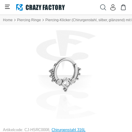
Home
Piercing Ringe
Piercing-Klicker (Chirurgenstahl, silber, glänzend) mit 
Artikelcode: CJ-HSRC0008,
Chirurgenstahl 316L