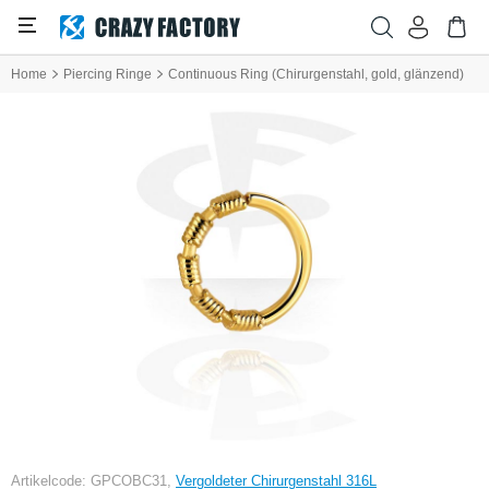
Home
Piercing Ringe
Continuous Ring (Chirurgenstahl, gold, glänzend)
Artikelcode: GPCOBC31,
Vergoldeter Chirurgenstahl 316L