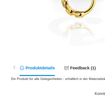
Produktdetails
Feedback (1)
Ein Produkt für alle Gelegenheiten - erhältlich in der Materia
Konnt