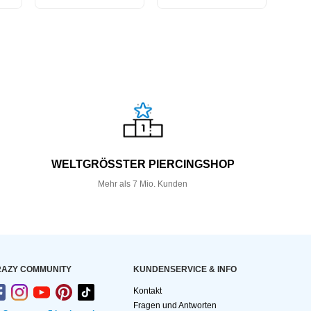
WELTGRÖSSTER PIERCINGSHOP
Mehr als 7 Mio. Kunden
AZY COMMUNITY
KUNDEN­SERVICE & INFO
Kontakt
Fragen und Antworten