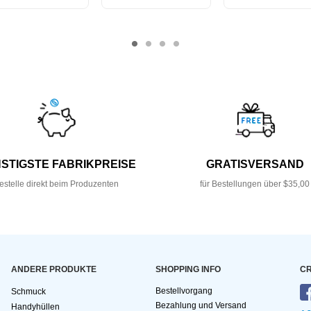
STIGSTE FABRIKPREISE
GRATISVERSAND
estelle direkt beim Produzenten
für Bestellungen über $35,00
ANDERE PRODUKTE
SHOPPING INFO
CR
Bestellvorgang
Schmuck
Bezahlung und Versand
Handyhüllen