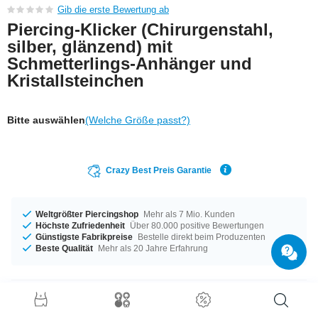
Gib die erste Bewertung ab
Piercing-Klicker (Chirurgenstahl,
silber, glänzend) mit
Schmetterlings-Anhänger und
Kristallsteinchen
Bitte auswählen
(Welche Größe passt?)
Crazy Best Preis Garantie
Weltgrößter Piercingshop
Mehr als 7 Mio. Kunden
Höchste Zufriedenheit
Über 80.000 positive Bewertungen
Günstigste Fabrikpreise
Bestelle direkt beim Produzenten
Beste Qualität
Mehr als 20 Jahre Erfahrung