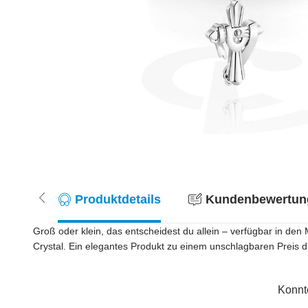
Produktdetails
Kundenbewertung
Groß oder klein, das entscheidest du allein – verfügbar in d
Crystal. Ein elegantes Produkt zu einem unschlagbaren Preis di
Konnt