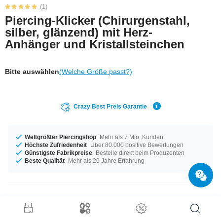
(1)
Piercing-Klicker (Chirurgenstahl,
silber, glänzend) mit Herz-
Anhänger und Kristallsteinchen
Bitte auswählen
(Welche Größe passt?)
Crazy Best Preis Garantie
Weltgrößter Piercingshop
Mehr als 7 Mio. Kunden
Höchste Zufriedenheit
Über 80.000 positive Bewertungen
Günstigste Fabrikpreise
Bestelle direkt beim Produzenten
Beste Qualität
Mehr als 20 Jahre Erfahrung
Produktdetails