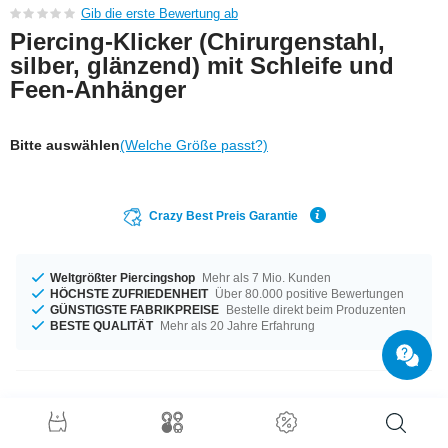
Gib die erste Bewertung ab
Piercing-Klicker (Chirurgenstahl,
silber, glänzend) mit Schleife und
Feen-Anhänger
Bitte auswählen
(Welche Größe passt?)
Crazy Best Preis Garantie
Weltgrößter Piercingshop
Mehr als 7 Mio. Kunden
HÖCHSTE ZUFRIEDENHEIT
Über 80.000 positive Bewertungen
GÜNSTIGSTE FABRIKPREISE
Bestelle direkt beim Produzenten
BESTE QUALITÄT
Mehr als 20 Jahre Erfahrung
Produktdetails