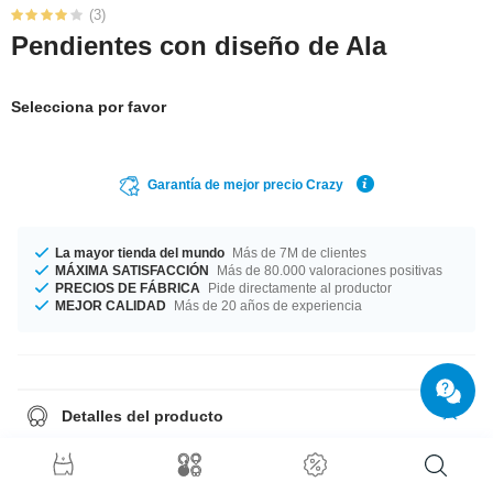
(3)
Pendientes con diseño de Ala
Selecciona por favor
Garantía de mejor precio Crazy
La mayor tienda del mundo
Más de 7M de clientes
MÁXIMA SATISFACCIÓN
Más de 80.000 valoraciones positivas
PRECIOS DE FÁBRICA
Pide directamente al productor
MEJOR CALIDAD
Más de 20 años de experiencia
Detalles del producto
vendidos por par.