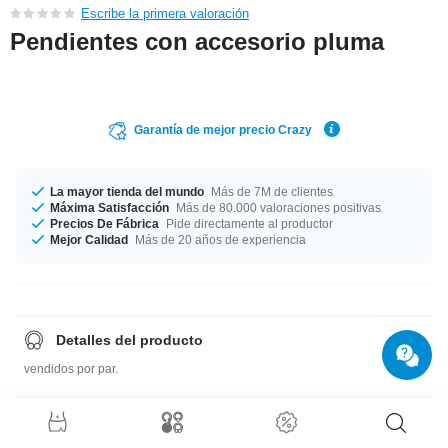
Escribe la primera valoración
Pendientes con accesorio pluma
Garantía de mejor precio Crazy
La mayor tienda del mundo
Más de 7M de clientes
Máxima Satisfacción
Más de 80.000 valoraciones positivas
Precios De Fábrica
Pide directamente al productor
Mejor Calidad
Más de 20 años de experiencia
Detalles del producto
vendidos por par.
Guía de tallas