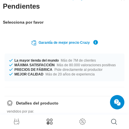
Pendientes
Selecciona por favor
Garantía de mejor precio Crazy
La mayor tienda del mundo
Más de 7M de clientes
MÁXIMA SATISFACCIÓN
Más de 80.000 valoraciones positivas
PRECIOS DE FÁBRICA
Pide directamente al productor
MEJOR CALIDAD
Más de 20 años de experiencia
Detalles del producto
vendidos por par.
Guía de tallas