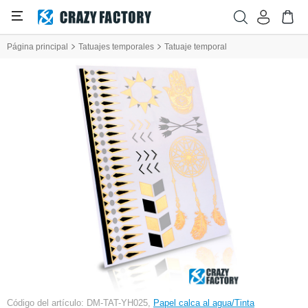
Página principal
Tatuajes temporales
Tatuaje temporal
Código del artículo: DM-TAT-YH025,
Papel calca al agua/Tinta