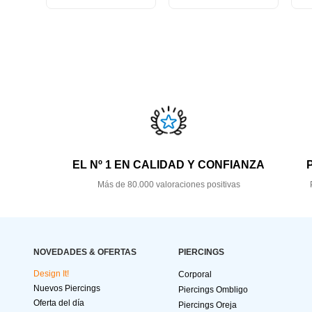
EL Nº 1 EN CALIDAD Y CONFIANZA
Más de 80.000 valoraciones positivas
NOVEDADES & OFERTAS
PIERCINGS
Design It!
Corporal
Nuevos Piercings
Piercings Ombligo
Oferta del día
Piercings Oreja