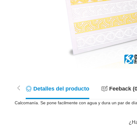
Detalles del producto
Feeback (0
Calcomanía. Se pone facilmente con agua y dura un par de día
¿Ha