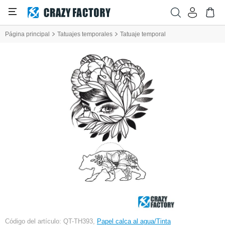
Página principal
Tatuajes temporales
Tatuaje temporal
Código del artículo: QT-TH393,
Papel calca al agua/Tinta