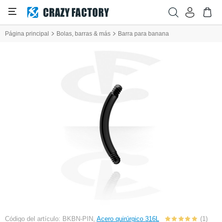
Página principal
Bolas, barras & más
Barra para banana
Código del artículo: BKBN-PIN,
Acero quirúrgico 316L
(1)