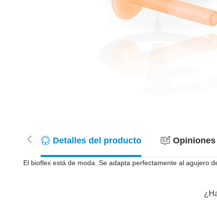
Detalles del producto
Opiniones 
El bioflex está de moda. Se adapta perfectamente al agujero del 
¿Ha