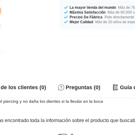
La mayor tienda del mundo
Más de 7M
Máxima Satisfacción
Más de 80.000 va
Precios De Fábrica
Pide directamente 
Mejor Calidad
Más de 20 años de expe
de los clientes (0)
Preguntas (0)
Guía 
piercing y no daña los dientes si la lleváis en la boca
s encontrado toda la información sobre el producto que busca