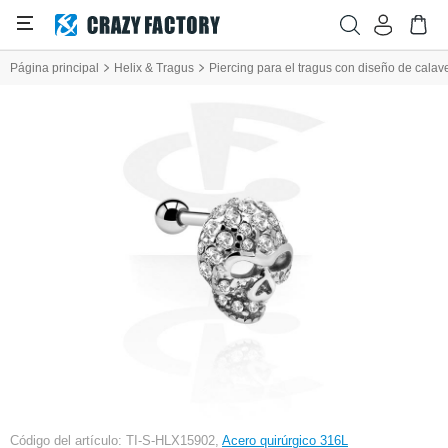
Página principal
Helix & Tragus
Piercing para el tragus con diseño de calave
Código del artículo: TI-S-HLX15902,
Acero quirúrgico 316L