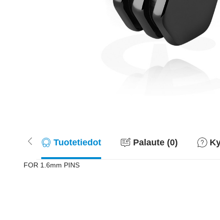
Tuotetiedot
Palaute (0)
Ky
FOR 1.6mm PINS