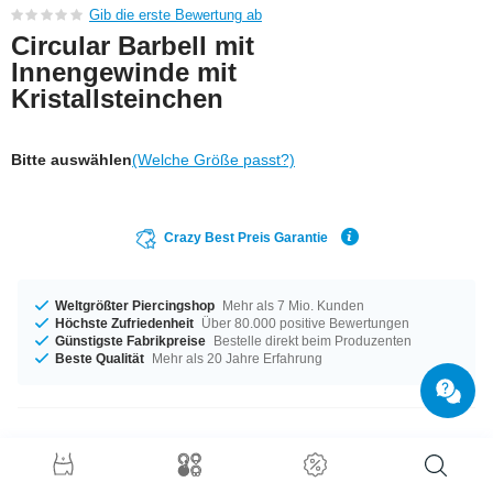
Gib die erste Bewertung ab
Circular Barbell mit
Innengewinde mit
Kristallsteinchen
Bitte auswählen
(Welche Größe passt?)
Crazy Best Preis Garantie
Weltgrößter Piercingshop
Mehr als 7 Mio. Kunden
Höchste Zufriedenheit
Über 80.000 positive Bewertungen
Günstigste Fabrikpreise
Bestelle direkt beim Produzenten
Beste Qualität
Mehr als 20 Jahre Erfahrung
Produktdetails