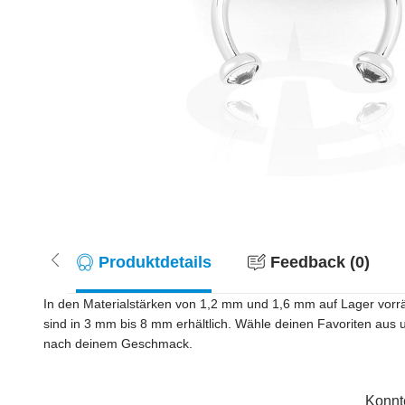
Produktdetails
Feedback (0)
In den Materialstärken von 1,2 mm und 1,6 mm auf Lager vorrä
sind in 3 mm bis 8 mm erhältlich. Wähle deinen Favoriten aus 
nach deinem Geschmack.
Konnt