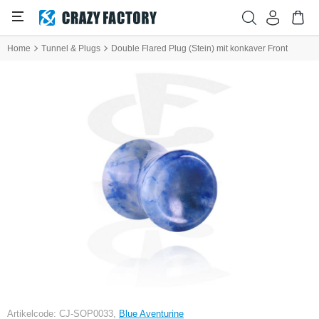
Home
Tunnel & Plugs
Double Flared Plug (Stein) mit konkaver Front
Artikelcode: CJ-SOP0033,
Blue Aventurine