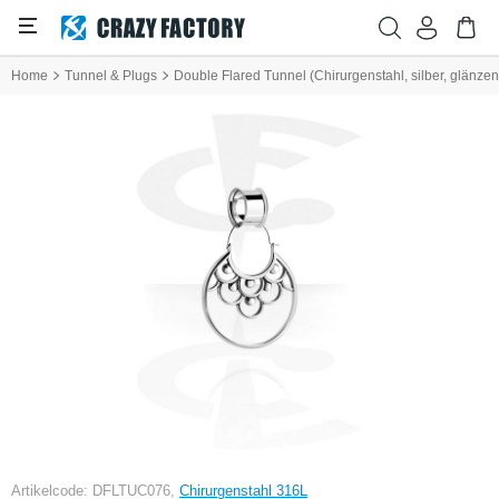
Home
Tunnel & Plugs
Double Flared Tunnel (Chirurgenstahl, silber, glänzen
Artikelcode: DFLTUC076,
Chirurgenstahl 316L