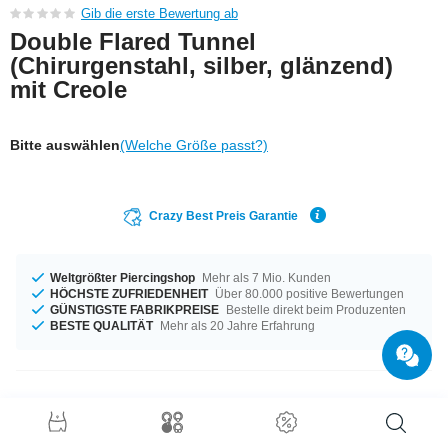
Gib die erste Bewertung ab
Double Flared Tunnel
(Chirurgenstahl, silber, glänzend)
mit Creole
Bitte auswählen
(Welche Größe passt?)
Crazy Best Preis Garantie
Weltgrößter Piercingshop
Mehr als 7 Mio. Kunden
HÖCHSTE ZUFRIEDENHEIT
Über 80.000 positive Bewertungen
GÜNSTIGSTE FABRIKPREISE
Bestelle direkt beim Produzenten
BESTE QUALITÄT
Mehr als 20 Jahre Erfahrung
Produktdetails