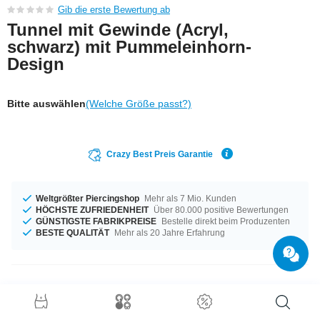
Gib die erste Bewertung ab
Tunnel mit Gewinde (Acryl,
schwarz) mit Pummeleinhorn-
Design
Bitte auswählen
(Welche Größe passt?)
Crazy Best Preis Garantie
Weltgrößter Piercingshop
Mehr als 7 Mio. Kunden
HÖCHSTE ZUFRIEDENHEIT
Über 80.000 positive Bewertungen
GÜNSTIGSTE FABRIKPREISE
Bestelle direkt beim Produzenten
BESTE QUALITÄT
Mehr als 20 Jahre Erfahrung
Produktdetails