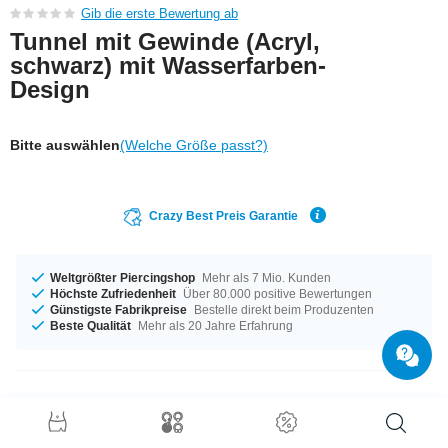
Gib die erste Bewertung ab
Tunnel mit Gewinde (Acryl,
schwarz) mit Wasserfarben-
Design
Bitte auswählen
(Welche Größe passt?)
Crazy Best Preis Garantie
Weltgrößter Piercingshop
Mehr als 7 Mio. Kunden
Höchste Zufriedenheit
Über 80.000 positive Bewertungen
Günstigste Fabrikpreise
Bestelle direkt beim Produzenten
Beste Qualität
Mehr als 20 Jahre Erfahrung
Produktdetails