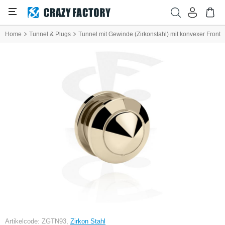
Home
Tunnel & Plugs
Tunnel mit Gewinde (Zirkonstahl) mit konvexer Front
Artikelcode: ZGTN93,
Zirkon Stahl