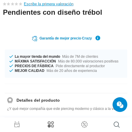
Escribe la primera valoración
Pendientes con diseño trébol
Garantía de mejor precio Crazy
La mayor tienda del mundo
Más de 7M de clientes
MÁXIMA SATISFACCIÓN
Más de 80.000 valoraciones positivas
PRECIOS DE FÁBRICA
Pide directamente al productor
MEJOR CALIDAD
Más de 20 años de experiencia
Detalles del producto
¿Y qué mejor compañía que este piercing moderno y clásico a la vez?
Guía de tallas