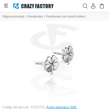
Página principal
Pendientes
Pendientes con diseño trébol
Código del artículo: SCES723,
Acero quirúrgico 316L