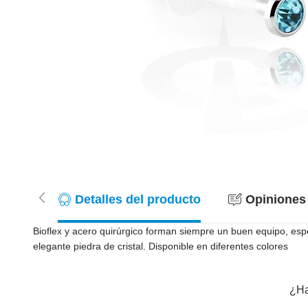
Detalles del producto
Opiniones 
Bioflex y acero quirúrgico forman siempre un buen equipo, esp
elegante piedra de cristal. Disponible en diferentes colores
¿Ha