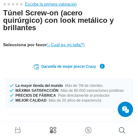
Escribe la primera valoración
Túnel Screw-on (acero
quirúrgico) con look metálico y
brillantes
Selecciona por favor
(¿Cuál es mi talla?)
Garantía de mejor precio Crazy
La mayor tienda del mundo
Más de 7M de clientes
MÁXIMA SATISFACCIÓN
Más de 80.000 valoraciones positivas
PRECIOS DE FÁBRICA
Pide directamente al productor
MEJOR CALIDAD
Más de 20 años de experiencia
Detalles del producto