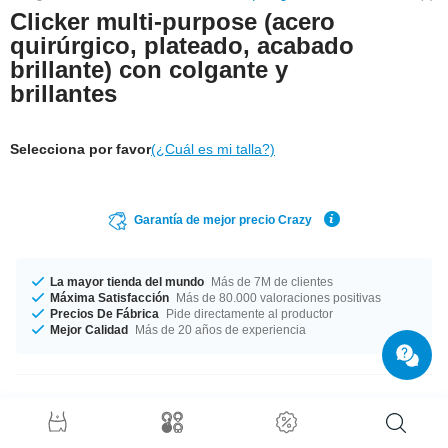
Clicker multi-purpose (acero
quirúrgico, plateado, acabado
brillante) con colgante y
brillantes
Selecciona por favor
(¿Cuál es mi talla?)
Garantía de mejor precio Crazy
La mayor tienda del mundo
Más de 7M de clientes
Máxima Satisfacción
Más de 80.000 valoraciones positivas
Precios De Fábrica
Pide directamente al productor
Mejor Calidad
Más de 20 años de experiencia
Detalles del producto