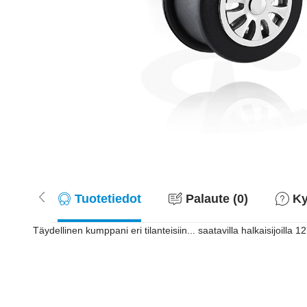
Tuotetiedot
Palaute (0)
Ky
Täydellinen kumppani eri tilanteisiin... saatavilla halkaisijoilla