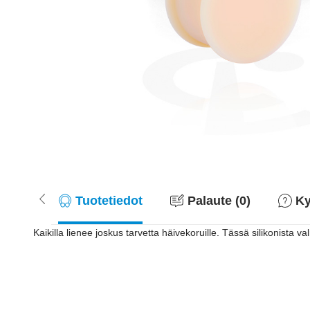
Tuotetiedot
Palaute (0)
Ky
Kaikilla lienee joskus tarvetta häivekoruille. Tässä silikonista val