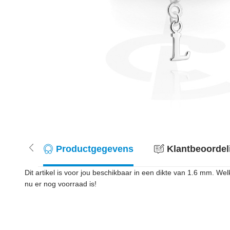
Productgegevens
Klantbeoordel
Dit artikel is voor jou beschikbaar in een dikte van 1.6 mm. We
nu er nog voorraad is!